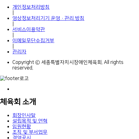
개인정보처리방침
|
영상정보처리기기 운영·관리 방침
|
서비스이용약관
|
이메일무단수집거부
|
관리자
Copyright ⓒ 세종특별자치시장애인체육회. All rights
reserved.
체육회 소개
회장인사말
설립목적 및 연혁
임원현황
조직 및 부서업무
경영공시