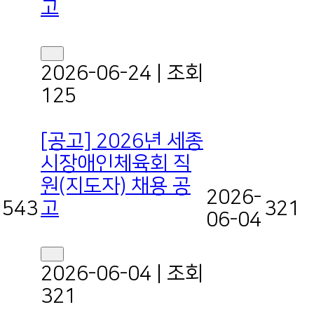
고
2026-06-24
|
조회
125
[공고] 2026년 세종
시장애인체육회 직
원(지도자) 채용 공
2026-
고
543
321
06-04
2026-06-04
|
조회
321