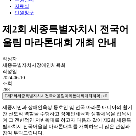
자료실
민원창구
제2회 세종특별자치시 전국어
울림 마라톤대회 개최 안내
작성자
세종특별자치시장애인체육회
작성일
2024-06-10
조회
288
제2회세종특별자치시전국어울림마라톤대회개최계획.pdf
세종시민과 장애인육상 동호인 및 전국 마라톤 매니아의 활기
찬 선도적 역할을 수행하고 장애인체육과 생활체육을 접목시
켜 그 전반적인 저변확대를 하고자 다음과 같이 제2회 세종특
별자치시 전국어울림 마라톤대회를 개최하오니 많은 관심과
참여 부탁드립니다.