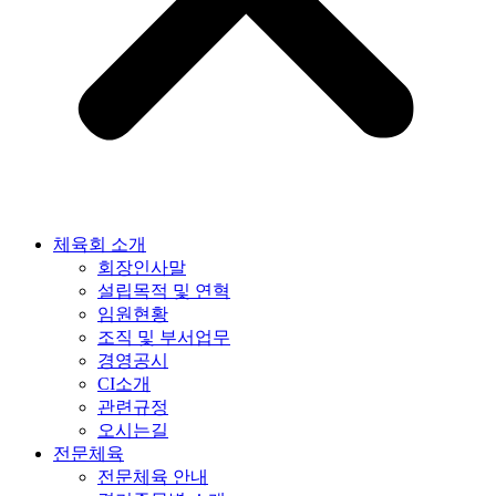
체육회 소개
회장인사말
설립목적 및 연혁
임원현황
조직 및 부서업무
경영공시
CI소개
관련규정
오시는길
전문체육
전문체육 안내