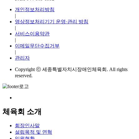
개인정보처리방침
|
영상정보처리기기 운영·관리 방침
|
서비스이용약관
|
이메일무단수집거부
|
관리자
Copyright ⓒ 세종특별자치시장애인체육회. All rights
reserved.
체육회 소개
회장인사말
설립목적 및 연혁
임원현황