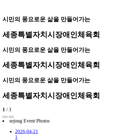
시민의 풍요로운 삶을 만들어가는
세종특별자치시장애인체육회
시민의 풍요로운 삶을 만들어가는
세종특별자치시장애인체육회
시민의 풍요로운 삶을 만들어가는
세종특별자치시장애인체육회
1
/
3
sejong Event Photos
2026-04-21
1