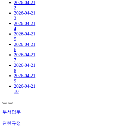
2026-04-21
2
2026-04-21
3
2026-04-21
4
2026-04-21
5
2026-04-21
6
2026-04-21
7
2026-04-21
8
2026-04-21
9
2026-04-21
10
부서업무
관련규정