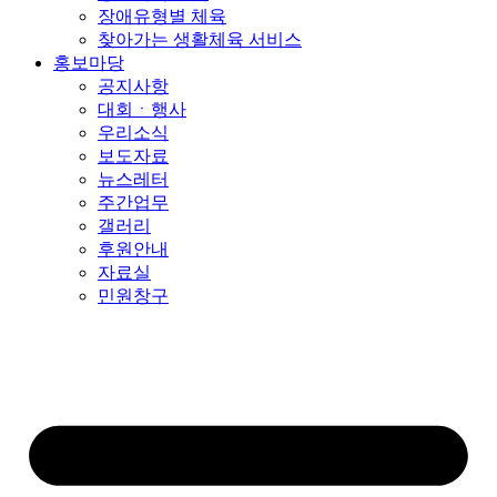
장애유형별 체육
찾아가는 생활체육 서비스
홍보마당
공지사항
대회ㆍ행사
우리소식
보도자료
뉴스레터
주간업무
갤러리
후원안내
자료실
민원창구