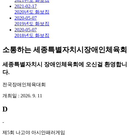
2021년도 화보집
2021-02-17
2020년도 화보집
2020-05-07
2019년도 화보집
2020-05-07
2018년도 화보집
소통하는 세종특별자치시장애인체육회
세종특별자치시 장애인체육회에 오신걸 환영합니
다.
전국장애인체육대회
개최일 : 2026. 9. 11
D
-
제5회 나고야 아시안패러게임