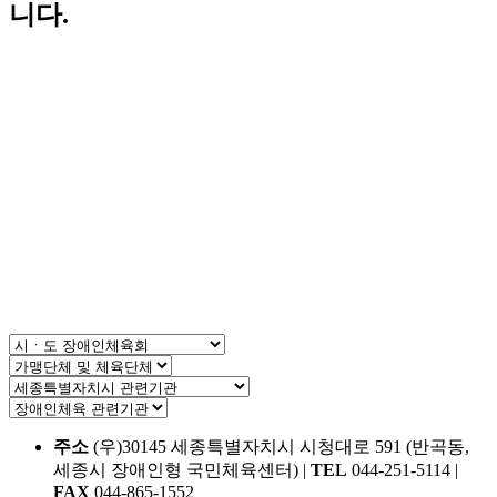
니다.
주소
(우)30145 세종특별자치시 시청대로 591 (반곡동,
세종시 장애인형 국민체육센터)
|
TEL
044-251-5114
|
FAX
044-865-1552