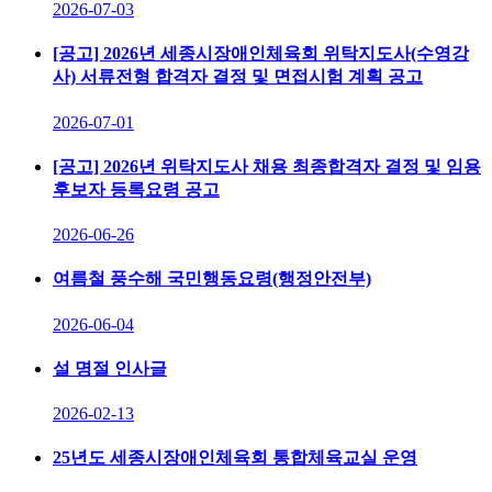
2026-07-03
[공고] 2026년 세종시장애인체육회 위탁지도사(수영강
사) 서류전형 합격자 결정 및 면접시험 계획 공고
2026-07-01
[공고] 2026년 위탁지도사 채용 최종합격자 결정 및 임용
후보자 등록요령 공고
2026-06-26
여름철 풍수해 국민행동요령(행정안전부)
2026-06-04
설 명절 인사글
2026-02-13
25년도 세종시장애인체육회 통합체육교실 운영