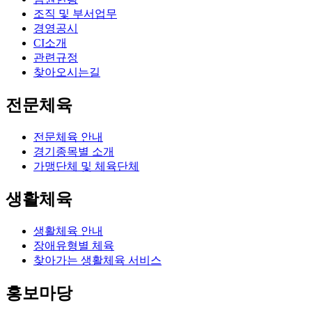
조직 및 부서업무
경영공시
CI소개
관련규정
찾아오시는길
전문체육
전문체육 안내
경기종목별 소개
가맹단체 및 체육단체
생활체육
생활체육 안내
장애유형별 체육
찾아가는 생활체육 서비스
홍보마당