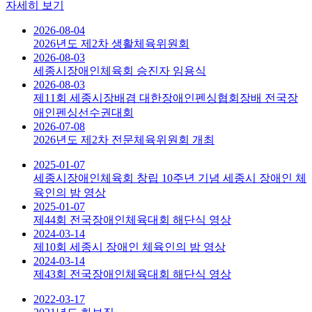
자세히 보기
2026-08-04
2026년도 제2차 생활체육위원회
2026-08-03
세종시장애인체육회 승진자 임용식
2026-08-03
제11회 세종시장배겸 대한장애인펜싱협회장배 전국장
애인펜싱선수권대회
2026-07-08
2026년도 제2차 전문체육위원회 개최
2025-01-07
세종시장애인체육회 창립 10주년 기념 세종시 장애인 체
육인의 밤 영상
2025-01-07
제44회 전국장애인체육대회 해단식 영상
2024-03-14
제10회 세종시 장애인 체육인의 밤 영상
2024-03-14
제43회 전국장애인체육대회 해단식 영상
2022-03-17