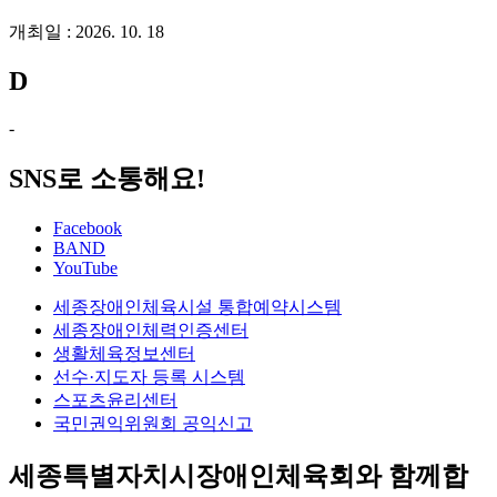
개최일 : 2026. 10. 18
D
-
SNS로 소통해요!
Facebook
BAND
YouTube
세종장애인체육시설 통합예약시스템
세종장애인체력인증센터
생활체육정보센터
선수·지도자 등록 시스템
스포츠윤리센터
국민권익위원회 공익신고
세종특별자치시장애인체육회와 함께합