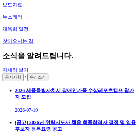
보도자료
뉴스레터
체육회 일정
찾아오시는 길
소식을 알려드립니다.
자세히 보기
/
공지사항
우리소식
2026 세종특별자치시 장애인가족 수상레포츠캠프 참가
자 모집
2026-07-10
[공고] 2026년 위탁지도사 채용 최종합격자 결정 및 임용
후보자 등록요령 공고