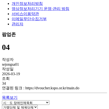
개인정보처리방침
영상정보처리기기 운영·관리 방침
서비스이용약관
이메일무단수집거부
관리자
팝업존
04
작성자
sejongsa01
작성일
2026-03-19
조회
34
연결된 링크
:
https://dvoucher.kspo.or.kr/main.do
목록보기