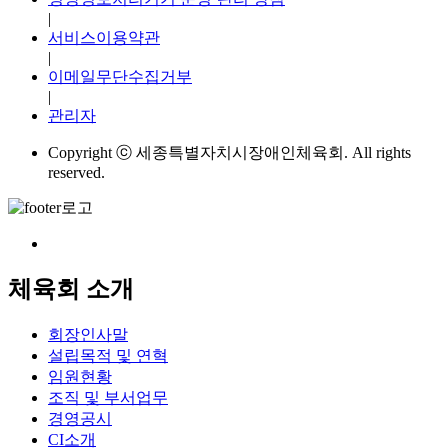
|
서비스이용약관
|
이메일무단수집거부
|
관리자
Copyright ⓒ 세종특별자치시장애인체육회. All rights
reserved.
체육회 소개
회장인사말
설립목적 및 연혁
임원현황
조직 및 부서업무
경영공시
CI소개