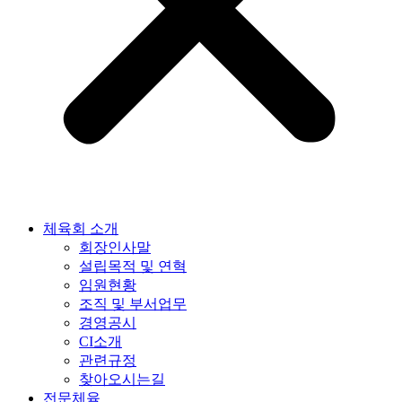
체육회 소개
회장인사말
설립목적 및 연혁
임원현황
조직 및 부서업무
경영공시
CI소개
관련규정
찾아오시는길
전문체육