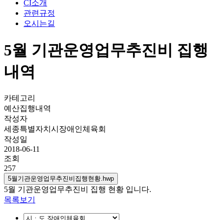
CI소개
관련규정
오시는길
5월 기관운영업무추진비 집행
내역
카테고리
예산집행내역
작성자
세종특별자치시장애인체육회
작성일
2018-06-11
조회
257
5월기관운영업무추진비집행현황.hwp
5월 기관운영업무추진비 집행 현황 입니다.
목록보기