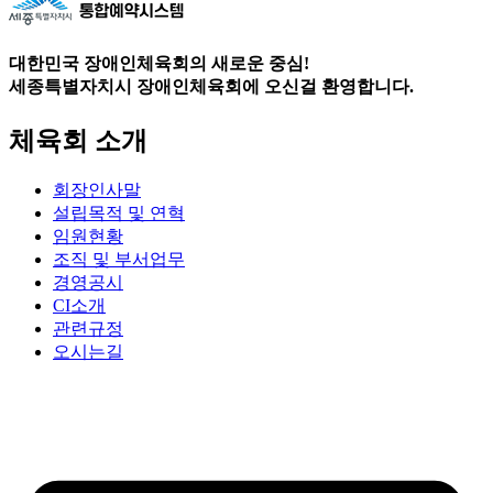
대한민국 장애인체육회의 새로운 중심!
세종특별자치시 장애인체육회에 오신걸 환영합니다.
체육회 소개
회장인사말
설립목적 및 연혁
임원현황
조직 및 부서업무
경영공시
CI소개
관련규정
오시는길