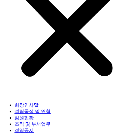
회장인사말
설립목적 및 연혁
임원현황
조직 및 부서업무
경영공시