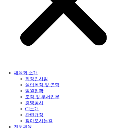
체육회 소개
회장인사말
설립목적 및 연혁
임원현황
조직 및 부서업무
경영공시
CI소개
관련규정
찾아오시는길
전문체육