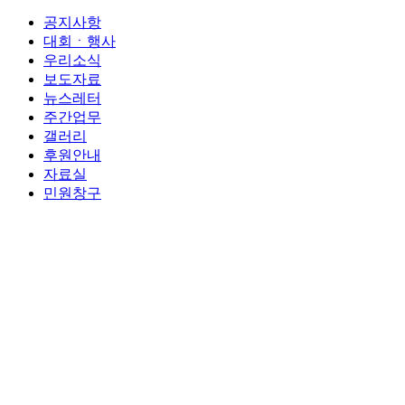
공지사항
대회ㆍ행사
우리소식
보도자료
뉴스레터
주간업무
갤러리
후원안내
자료실
민원창구