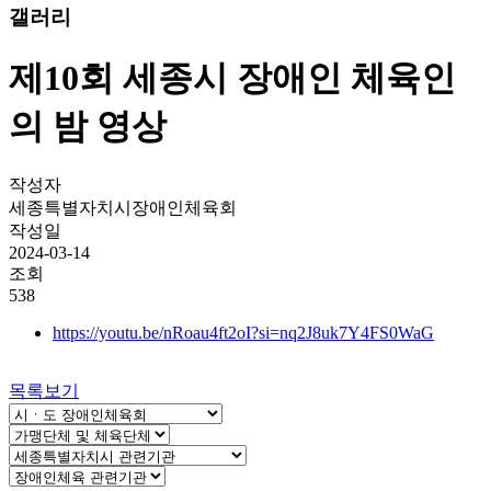
갤러리
제10회 세종시 장애인 체육인
의 밤 영상
작성자
세종특별자치시장애인체육회
작성일
2024-03-14
조회
538
https://youtu.be/nRoau4ft2oI?si=nq2J8uk7Y4FS0WaG
목록보기