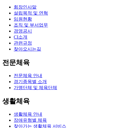
회장인사말
설립목적 및 연혁
임원현황
조직 및 부서업무
경영공시
CI소개
관련규정
찾아오시는길
전문체육
전문체육 안내
경기종목별 소개
가맹단체 및 체육단체
생활체육
생활체육 안내
장애유형별 체육
찾아가는 생활체육 서비스