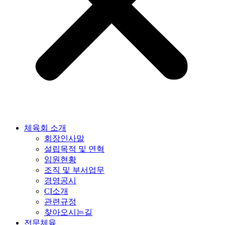
체육회 소개
회장인사말
설립목적 및 연혁
임원현황
조직 및 부서업무
경영공시
CI소개
관련규정
찾아오시는길
전문체육