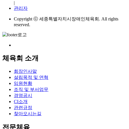
|
관리자
Copyright ⓒ 세종특별자치시장애인체육회. All rights
reserved.
체육회 소개
회장인사말
설립목적 및 연혁
임원현황
조직 및 부서업무
경영공시
CI소개
관련규정
찾아오시는길
전문체육