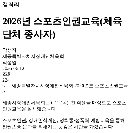
갤러리
2026년 스포츠인권교육(체육
단체 종사자)
작성자
세종특별자치시장애인체육회
작성일
2026-06-12
조회
224
<
세종특별자치시장애인체육회 2026년도 스포츠인권교육
>
세종시장애인체육회는 6.11.(목), 전 직원을 대상으로 스포츠
인권교육을 실시했습니다.
스포츠인권, 장애인식개선, 성희롱·성폭력 예방교육을 통해
인권존중 문화를 되새기는 뜻깊은 시간을 가졌습니다.