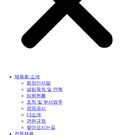
체육회 소개
회장인사말
설립목적 및 연혁
임원현황
조직 및 부서업무
경영공시
CI소개
관련규정
찾아오시는길
전문체육