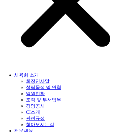
체육회 소개
회장인사말
설립목적 및 연혁
임원현황
조직 및 부서업무
경영공시
CI소개
관련규정
찾아오시는길
전문체육