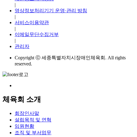
|
영상정보처리기기 운영·관리 방침
|
서비스이용약관
|
이메일무단수집거부
|
관리자
Copyright ⓒ 세종특별자치시장애인체육회. All rights
reserved.
체육회 소개
회장인사말
설립목적 및 연혁
임원현황
조직 및 부서업무