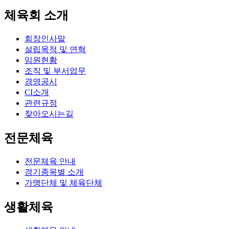
체육회 소개
회장인사말
설립목적 및 연혁
임원현황
조직 및 부서업무
경영공시
CI소개
관련규정
찾아오시는길
전문체육
전문체육 안내
경기종목별 소개
가맹단체 및 체육단체
생활체육