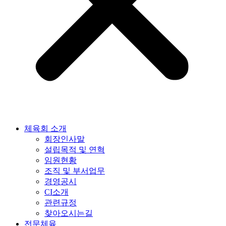
체육회 소개
회장인사말
설립목적 및 연혁
임원현황
조직 및 부서업무
경영공시
CI소개
관련규정
찾아오시는길
전문체육