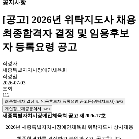
공지사항
[공고] 2026년 위탁지도사 채용
최종합격자 결정 및 임용후보
자 등록요령 공고
작성자
세종특별자치시장애인체육회
작성일
2026-07-03
조회
112
최종합격자 결정 및 임용후보자 등록요령 공고문(위탁지도사).hwp
개인정보제공동의서.hwp
세종특별자치시장애인체육회 공고 제2026-17
호
2026년 세종특별자치시장애인체육회 위탁지도사 상시채용
최종합격자를 결정하고 붙임과 같이 공고합니다.