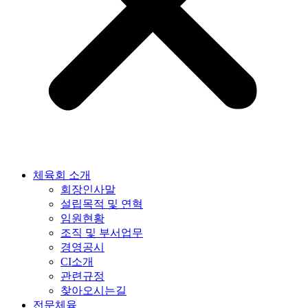
체육회 소개
회장인사말
설립목적 및 연혁
임원현황
조직 및 부서업무
경영공시
CI소개
관련규정
찾아오시는길
전문체육