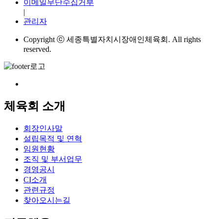
이메일무단수집거부
|
관리자
Copyright ⓒ 세종특별자치시장애인체육회. All rights
reserved.
체육회 소개
회장인사말
설립목적 및 연혁
임원현황
조직 및 부서업무
경영공시
CI소개
관련규정
찾아오시는길