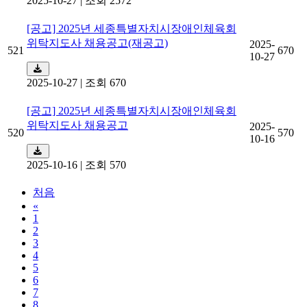
2025-10-27
|
조회 2572
[공고] 2025년 세종특별자치시장애인체육회
위탁지도사 채용공고(재공고)
2025-
521
670
10-27
2025-10-27
|
조회 670
[공고] 2025년 세종특별자치시장애인체육회
위탁지도사 채용공고
2025-
520
570
10-16
2025-10-16
|
조회 570
처음
«
1
2
3
4
5
6
7
8