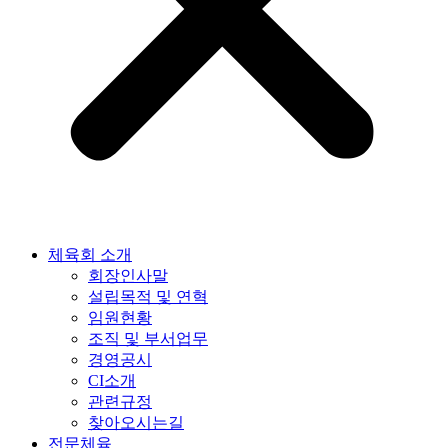
체육회 소개
회장인사말
설립목적 및 연혁
임원현황
조직 및 부서업무
경영공시
CI소개
관련규정
찾아오시는길
전문체육