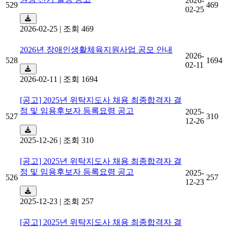
2026-
529
469
02-25
2026-02-25
|
조회 469
2026년 장애인생활체육지원사업 공모 안내
2026-
528
1694
02-11
2026-02-11
|
조회 1694
[공고] 2025년 위탁지도사 채용 최종합격자 결
정 및 임용후보자 등록요령 공고
2025-
527
310
12-26
2025-12-26
|
조회 310
[공고] 2025년 위탁지도사 채용 최종합격자 결
정 및 임용후보자 등록요령 공고
2025-
526
257
12-23
2025-12-23
|
조회 257
[공고] 2025년 위탁지도사 채용 최종합격자 결