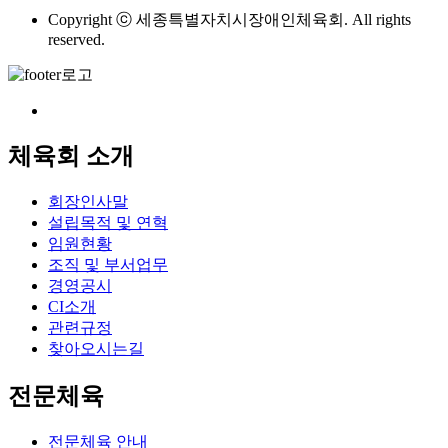
Copyright ⓒ 세종특별자치시장애인체육회. All rights
reserved.
체육회 소개
회장인사말
설립목적 및 연혁
임원현황
조직 및 부서업무
경영공시
CI소개
관련규정
찾아오시는길
전문체육
전문체육 안내