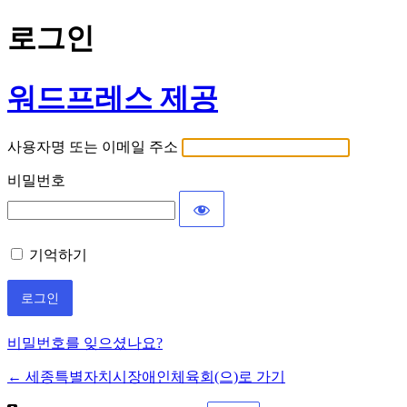
로그인
워드프레스 제공
사용자명 또는 이메일 주소
비밀번호
기억하기
비밀번호를 잊으셨나요?
← 세종특별자치시장애인체육회(으)로 가기