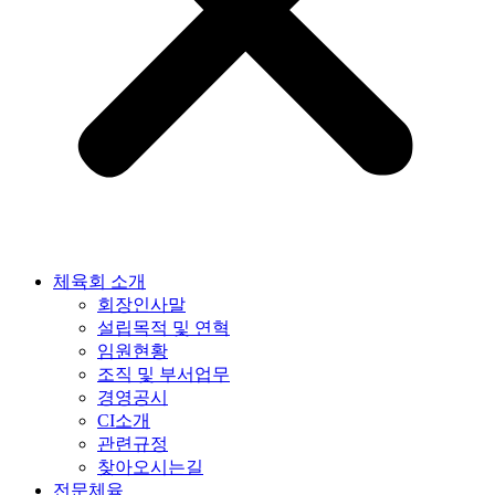
체육회 소개
회장인사말
설립목적 및 연혁
임원현황
조직 및 부서업무
경영공시
CI소개
관련규정
찾아오시는길
전문체육