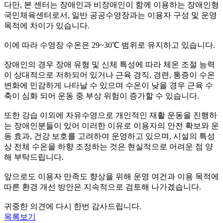
다만, 본 센터는 장애인과 비장애인이 함께 이용하는 장애인형
국민체육센터로서, 일반 공공수영장과는 이용자 구성 및 운영
목적에 차이가 있습니다.
이에 따라 수영장 수온은 29~30℃ 범위로 유지하고 있습니다.
장애인의 경우 장애 유형 및 신체 특성에 따라 체온 조절 능력
이 상대적으로 저하되어 있거나 근육 경직, 경련, 통증이 수온
변화에 민감하게 나타날 수 있으며 수온이 낮을 경우 근육 수
축이 심화 되어 운동 중 부상 위험이 증가할 수 있습니다.
또한 강습 이외에 자유수영으로 개인적인 재활 운동을 진행하
는 장애인분들이 있어 이러한 이유로 이용자의 안전 확보와 운
동 효과, 건강 보호를 고려하여 운영하고 있으며, 시설의 특성
상 전체 수온을 하향 조정하는 것은 현실적으로 어려운 점 양
해 부탁드립니다.
앞으로도 이용자 만족도 향상을 위해 운영 여건과 이용 목적에
따른 환경 개선 방안은 지속적으로 검토해 나가겠습니다.
귀중한 의견에 다시 한번 감사드립니다.
목록보기