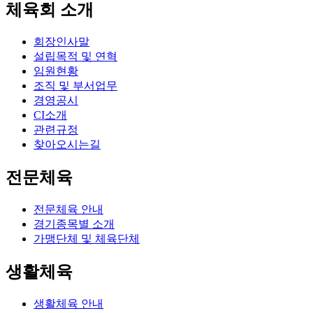
체육회 소개
회장인사말
설립목적 및 연혁
임원현황
조직 및 부서업무
경영공시
CI소개
관련규정
찾아오시는길
전문체육
전문체육 안내
경기종목별 소개
가맹단체 및 체육단체
생활체육
생활체육 안내