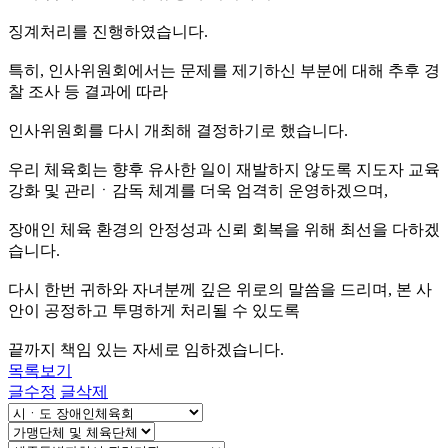
징계처리를 진행하였습니다.
특히, 인사위원회에서는 문제를 제기하신 부분에 대해 추후 경
찰 조사 등 결과에 따라
인사위원회를 다시 개최해 결정하기로 했습니다.
우리 체육회는 향후 유사한 일이 재발하지 않도록 지도자 교육
강화 및 관리ㆍ감독 체계를 더욱 엄격히 운영하겠으며,
장애인 체육 환경의 안정성과 신뢰 회복을 위해 최선을 다하겠
습니다.
다시 한번 귀하와 자녀분께 깊은 위로의 말씀을 드리며, 본 사
안이 공정하고 투명하게 처리될 수 있도록
끝까지 책임 있는 자세로 임하겠습니다.
목록보기
글수정
글삭제