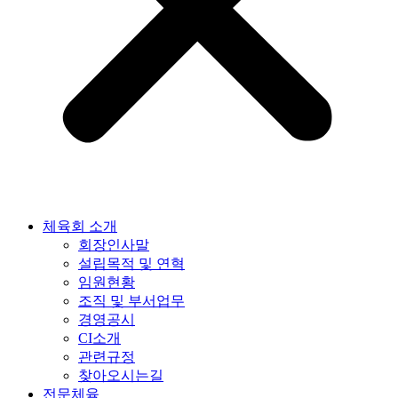
체육회 소개
회장인사말
설립목적 및 연혁
임원현황
조직 및 부서업무
경영공시
CI소개
관련규정
찾아오시는길
전문체육