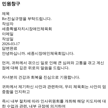
민원창구
제목
Re:진실규명을 부탁드립니다.
작성자
세종특별자치시장애인체육회
이메일
작성일
2026-03-17
답변완료
안녕하십니까. 세종시장애인체육회입니다.
먼저, 귀하께서 겪으신 일로 인해 큰 심려와 고통을 겪고 계신
점에 대해 깊은 위로의 말씀을 드립니다.
자녀분의 건강과 회복을 진심으로 기원합니다.
귀하께서 제기하신 사안과 관련하여, 우리 체육회는 사안의 엄
중함을 인지하고
즉시 내부 절차에 따라 인사위원회를 개최해 해당 지도자에 대
한 수업과 관련, 내부 규정에 의거하여