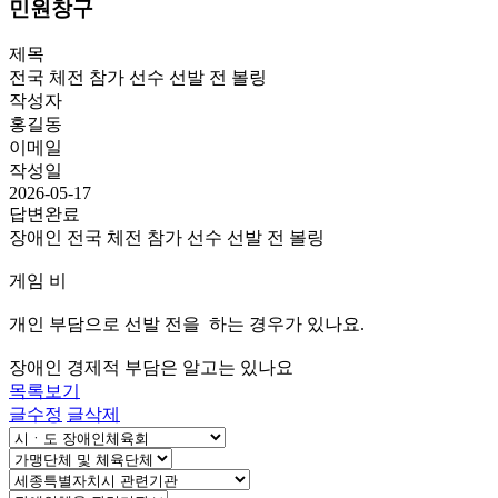
민원창구
제목
전국 체전 참가 선수 선발 전 볼링
작성자
홍길동
이메일
작성일
2026-05-17
답변완료
장애인 전국 체전 참가 선수 선발 전 볼링
게임 비
개인 부담으로 선발 전을 하는 경우가 있나요.
장애인 경제적 부담은 알고는 있나요
목록보기
글수정
글삭제