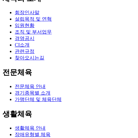
회장인사말
설립목적 및 연혁
임원현황
조직 및 부서업무
경영공시
CI소개
관련규정
찾아오시는길
전문체육
전문체육 안내
경기종목별 소개
가맹단체 및 체육단체
생활체육
생활체육 안내
장애유형별 체육