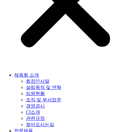
체육회 소개
회장인사말
설립목적 및 연혁
임원현황
조직 및 부서업무
경영공시
CI소개
관련규정
찾아오시는길
전문체육