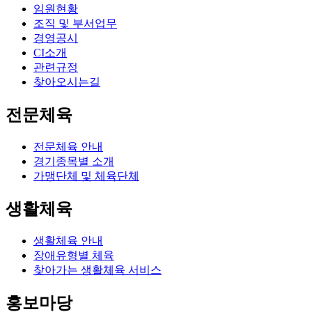
임원현황
조직 및 부서업무
경영공시
CI소개
관련규정
찾아오시는길
전문체육
전문체육 안내
경기종목별 소개
가맹단체 및 체육단체
생활체육
생활체육 안내
장애유형별 체육
찾아가는 생활체육 서비스
홍보마당