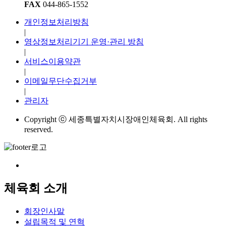
FAX
044-865-1552
개인정보처리방침
|
영상정보처리기기 운영·관리 방침
|
서비스이용약관
|
이메일무단수집거부
|
관리자
Copyright ⓒ 세종특별자치시장애인체육회. All rights
reserved.
체육회 소개
회장인사말
설립목적 및 연혁