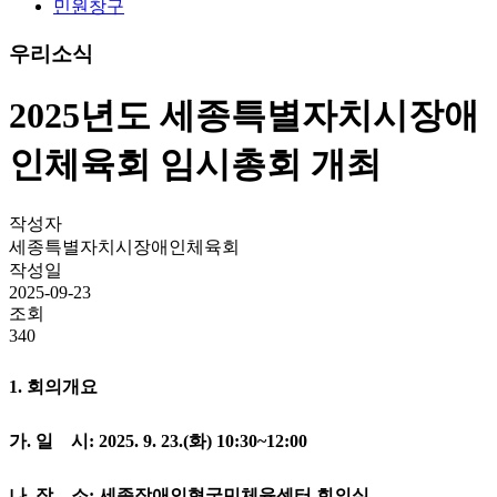
민원창구
우리소식
2025년도 세종특별자치시장애
인체육회 임시총회 개최
작성자
세종특별자치시장애인체육회
작성일
2025-09-23
조회
340
1. 회의개요
가. 일 시:
2025. 9. 23.(화) 10:30~12:00
나. 장 소:
세종장애인형국민체육센터 회의실