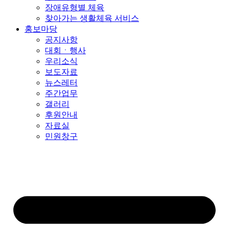
장애유형별 체육
찾아가는 생활체육 서비스
홍보마당
공지사항
대회ㆍ행사
우리소식
보도자료
뉴스레터
주간업무
갤러리
후원안내
자료실
민원창구