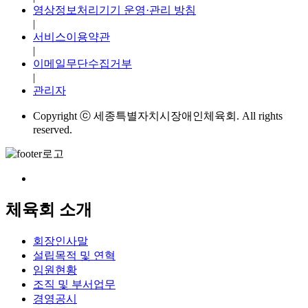
영상정보처리기기 운영·관리 방침
|
서비스이용약관
|
이메일무단수집거부
|
관리자
Copyright ⓒ 세종특별자치시장애인체육회. All rights
reserved.
체육회 소개
회장인사말
설립목적 및 연혁
임원현황
조직 및 부서업무
경영공시