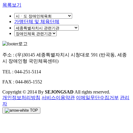
목록보기
가맹단체 및 체육단체
주소 : (우)30145 세종특별자치시 시청대로 591 (반곡동, 세종
시 장애인형 국민체육센터)
TEL : 044-251-5114
FAX : 044-865-1552
Copyright © 2014 By
SEJONGSAD
All rights reserved.
개인정보처리방침
서비스이용약관
이메일무단수집거부
관리
자
TOP