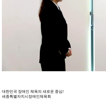
대한민국 장애인 체육의 새로운 중심!
세종특별자치시장애인체육회