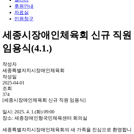
후원안내
자료실
민원창구
세종시장애인체육회 신규 직원
임용식(4.1.)
작성자
세종특별자치시장애인체육회
작성일
2025-04-01
조회
374
[세종시장애인체육회 신규 직원 임용식]
일시: 2025. 4. 1.(화) 09:00
장소: 세종장애인형국민체육센터 회의실
세종특별자치시장애인체육회의 새 가족을 진심으로 환영합니