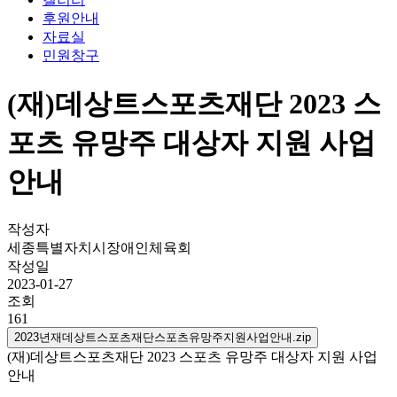
후원안내
자료실
민원창구
(재)데상트스포츠재단 2023 스
포츠 유망주 대상자 지원 사업
안내
작성자
세종특별자치시장애인체육회
작성일
2023-01-27
조회
161
2023년재데상트스포츠재단스포츠유망주지원사업안내.zip
(재)데상트스포츠재단 2023 스포츠 유망주 대상자 지원 사업
안내