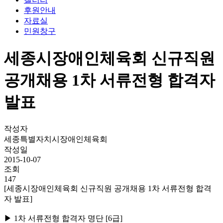
후원안내
자료실
민원창구
세종시장애인체육회 신규직원
공개채용 1차 서류전형 합격자
발표
작성자
세종특별자치시장애인체육회
작성일
2015-10-07
조회
147
[세종시장애인체육회 신규직원 공개채용 1차 서류전형 합격
자 발표]
▶
1
차 서류전형 합격자 명단 [6급]