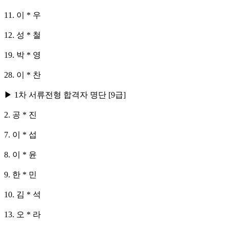
11. 이 * 우
12. 성 * 철
19. 박 * 영
28. 이 * 찬
▶
1
차 서류전형 합격자 명단 [9급]
2. 공 * 진
7. 이 * 섭
8. 이 * 윤
9. 한 * 민
10. 김 * 석
13. 오 * 라