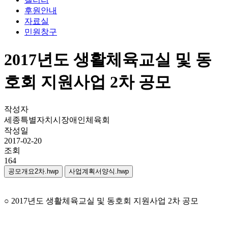
후원안내
자료실
민원창구
2017년도 생활체육교실 및 동
호회 지원사업 2차 공모
작성자
세종특별자치시장애인체육회
작성일
2017-02-20
조회
164
공모개요2차.hwp
사업계획서양식.hwp
○ 2017년도 생활체육교실 및 동호회 지원사업 2차 공모