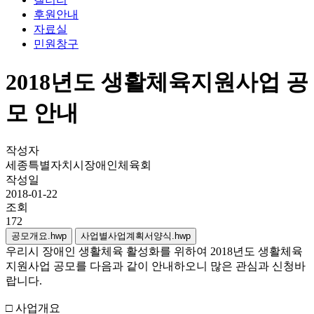
후원안내
자료실
민원창구
2018년도 생활체육지원사업 공
모 안내
작성자
세종특별자치시장애인체육회
작성일
2018-01-22
조회
172
공모개요.hwp
사업별사업계획서양식.hwp
우리시 장애인 생활체육 활성화를 위하여 2018년도 생활체육
지원사업 공모를 다음과 같이 안내하오니 많은 관심과 신청바
랍니다.
□ 사업개요