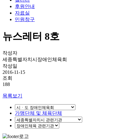
후원안내
자료실
민원창구
뉴스레터 8호
작성자
세종특별자치시장애인체육회
작성일
2016-11-15
조회
188
목록보기
가맹단체 및 체육단체