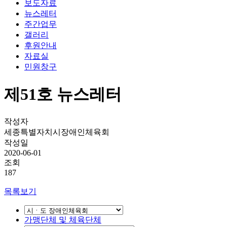
보도자료
뉴스레터
주간업무
갤러리
후원안내
자료실
민원창구
제51호 뉴스레터
작성자
세종특별자치시장애인체육회
작성일
2020-06-01
조회
187
목록보기
가맹단체 및 체육단체