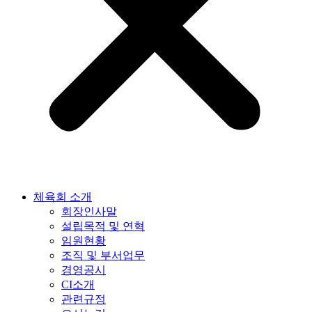
체육회 소개
회장인사말
설립목적 및 연혁
임원현황
조직 및 부서업무
경영공시
CI소개
관련규정