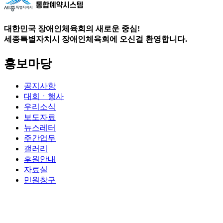
대한민국 장애인체육회의 새로운 중심!
세종특별자치시 장애인체육회에 오신걸 환영합니다.
홍보마당
공지사항
대회ㆍ행사
우리소식
보도자료
뉴스레터
주간업무
갤러리
후원안내
자료실
민원창구