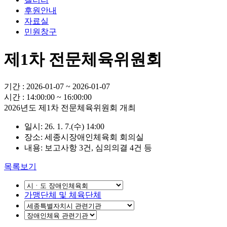
후원안내
자료실
민원창구
제1차 전문체육위원회
기간 : 2026-01-07 ~ 2026-01-07
시간 : 14:00:00 ~ 16:00:00
2026년도 제1차 전문체육위원회 개최
일시: 26. 1. 7.(수) 14:00
장소: 세종시장애인체육회 회의실
내용: 보고사항 3건, 심의의결 4건 등
목록보기
가맹단체 및 체육단체