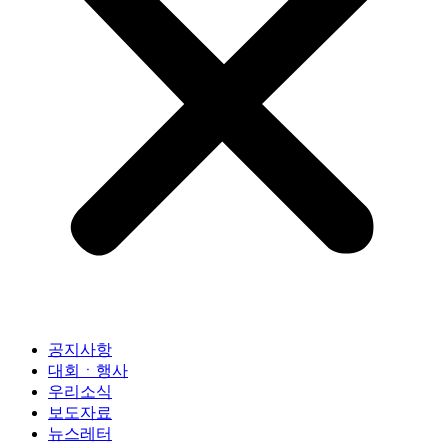
공지사항
대회ㆍ행사
우리소식
보도자료
뉴스레터