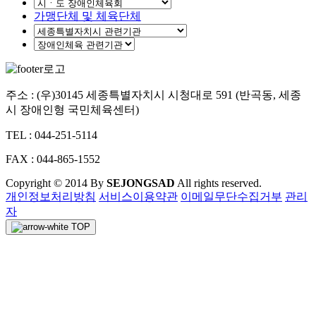
가맹단체 및 체육단체
주소 : (우)30145 세종특별자치시 시청대로 591 (반곡동, 세종
시 장애인형 국민체육센터)
TEL : 044-251-5114
FAX : 044-865-1552
Copyright © 2014 By
SEJONGSAD
All rights reserved.
개인정보처리방침
서비스이용약관
이메일무단수집거부
관리
자
TOP