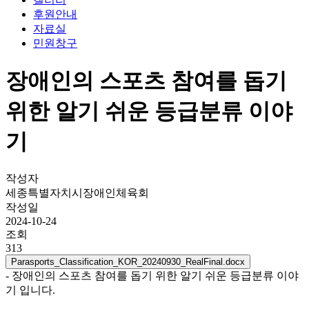
후원안내
자료실
민원창구
장애인의 스포츠 참여를 돕기
위한 알기 쉬운 등급분류 이야
기
작성자
세종특별자치시장애인체육회
작성일
2024-10-24
조회
313
Parasports_Classification_KOR_20240930_RealFinal.docx
- 장애인의 스포츠 참여를 돕기 위한 알기 쉬운 등급분류 이야
기 입니다.